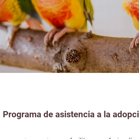
 | Programa de asistencia a la adop