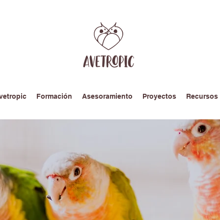
vetropic
Formación
Asesoramiento
Proyectos
Recursos