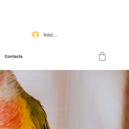
Iniciar sesión
Contacta