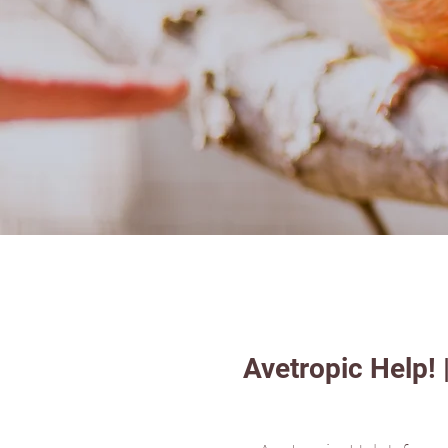
Avetropic Help!