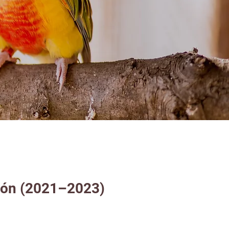
ción (2021–2023)