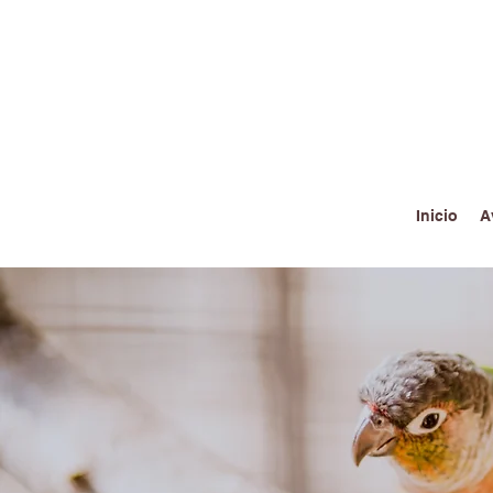
Inicio
A